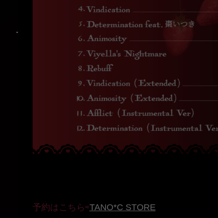
予約はこちら⇨
TANO*C STORE