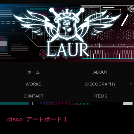
ホーム
ABOUT
WORKS
DISCOGRAPHY
CONTACT
ITEMS
disco_アートボード 1