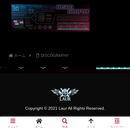
ホーム
DISCOGRAPHY
Copyright © 2021 Laur All Rights Reserved.
メニュー
ホーム
検索
トップ
サイドバー